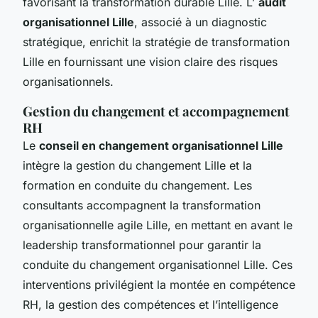
favorisant la transformation durable Lille. L’
audit
organisationnel Lille
, associé à un diagnostic
stratégique, enrichit la stratégie de transformation
Lille en fournissant une vision claire des risques
organisationnels.
Gestion du changement et accompagnement
RH
Le
conseil en changement organisationnel Lille
intègre la gestion du changement Lille et la
formation en conduite du changement. Les
consultants accompagnent la transformation
organisationnelle agile Lille, en mettant en avant le
leadership transformationnel pour garantir la
conduite du changement organisationnel Lille. Ces
interventions privilégient la montée en compétence
RH, la gestion des compétences et l’intelligence