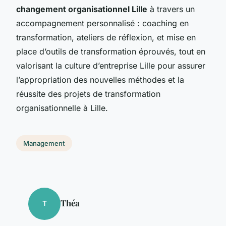
changement organisationnel Lille
à travers un
accompagnement personnalisé : coaching en
transformation, ateliers de réflexion, et mise en
place d’outils de transformation éprouvés, tout en
valorisant la culture d’entreprise Lille pour assurer
l’appropriation des nouvelles méthodes et la
réussite des projets de transformation
organisationnelle à Lille.
Management
Théa
T