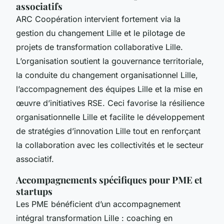
associatifs
ARC Coopération intervient fortement via la
gestion du changement Lille et le pilotage de
projets de transformation collaborative Lille.
L’organisation soutient la gouvernance territoriale,
la conduite du changement organisationnel Lille,
l’accompagnement des équipes Lille et la mise en
œuvre d’initiatives RSE. Ceci favorise la résilience
organisationnelle Lille et facilite le développement
de stratégies d’innovation Lille tout en renforçant
la collaboration avec les collectivités et le secteur
associatif.
Accompagnements spécifiques pour PME et
startups
Les PME bénéficient d’un accompagnement
intégral transformation Lille : coaching en