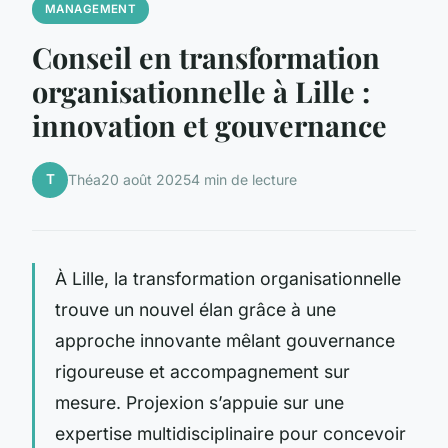
MANAGEMENT
Conseil en transformation
organisationnelle à Lille :
innovation et gouvernance
T
Théa
20 août 2025
4 min de lecture
À Lille, la transformation organisationnelle
trouve un nouvel élan grâce à une
approche innovante mêlant gouvernance
rigoureuse et accompagnement sur
mesure. Projexion s’appuie sur une
expertise multidisciplinaire pour concevoir