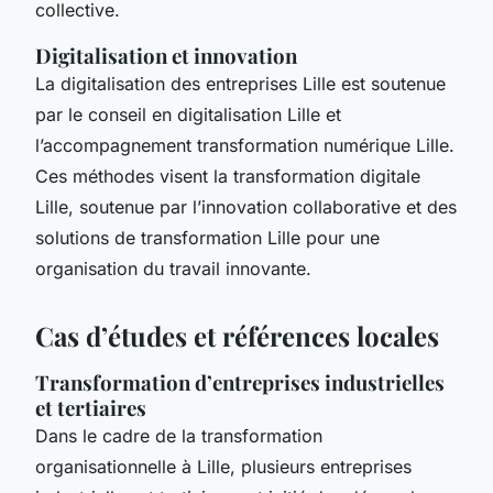
collective.
Digitalisation et innovation
La digitalisation des entreprises Lille est soutenue
par le conseil en digitalisation Lille et
l’accompagnement transformation numérique Lille.
Ces méthodes visent la transformation digitale
Lille, soutenue par l’innovation collaborative et des
solutions de transformation Lille pour une
organisation du travail innovante.
Cas d’études et références locales
Transformation d’entreprises industrielles
et tertiaires
Dans le cadre de la transformation
organisationnelle à Lille, plusieurs entreprises