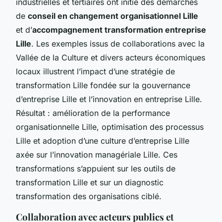
industrielles et tertiaires ont initié des démarches
de
conseil en changement organisationnel Lille
et d’
accompagnement transformation entreprise
Lille
. Les exemples issus de collaborations avec la
Vallée de la Culture et divers acteurs économiques
locaux illustrent l’impact d’une stratégie de
transformation Lille fondée sur la gouvernance
d’entreprise Lille et l’innovation en entreprise Lille.
Résultat : amélioration de la performance
organisationnelle Lille, optimisation des processus
Lille et adoption d’une culture d’entreprise Lille
axée sur l’innovation managériale Lille. Ces
transformations s’appuient sur les outils de
transformation Lille et sur un diagnostic
transformation des organisations ciblé.
Collaboration avec acteurs publics et