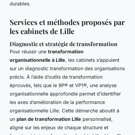
durables.
Services et méthodes proposés par
les cabinets de Lille
Diagnostic et stratégie de transformation
Pour réussir une
transformation
organisationnelle à Lille
, les cabinets s’appuient
sur un diagnostic transformation des organisations
précis. À l’aide d’outils de transformation
éprouvés, tels que le 9P® et VP1®, une analyse
organisationnelle approfondie permet d’identifier
les axes d’amélioration de la performance
organisationnelle Lille. Cette démarche aboutit à
un
plan de transformation Lille
personnalisé,
aligné sur les enjeux de chaque structure et