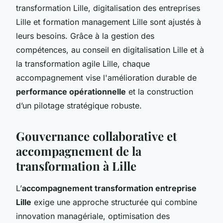
transformation Lille, digitalisation des entreprises
Lille et formation management Lille sont ajustés à
leurs besoins. Grâce à la gestion des
compétences, au conseil en digitalisation Lille et à
la transformation agile Lille, chaque
accompagnement vise l'amélioration durable de
performance opérationnelle
et la construction
d’un pilotage stratégique robuste.
Gouvernance collaborative et
accompagnement de la
transformation à Lille
L’
accompagnement transformation entreprise
Lille
exige une approche structurée qui combine
innovation managériale, optimisation des