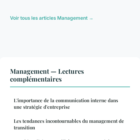
Voir tous les articles Management →
Management — Lectures
complémentaires
L'importance de la communication interne dans
une stratégie d'entreprise
Les tendances incontournables du management de
transition