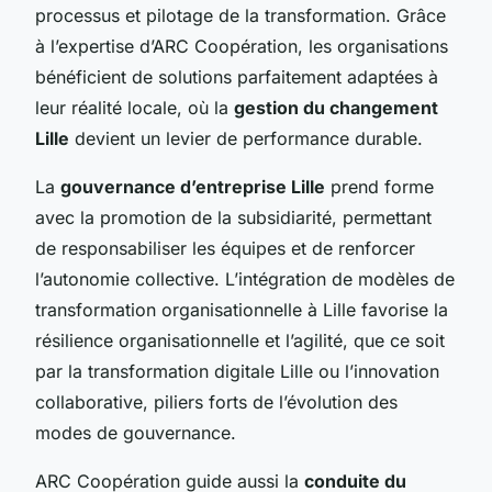
processus et pilotage de la transformation. Grâce
à l’expertise d’ARC Coopération, les organisations
bénéficient de solutions parfaitement adaptées à
leur réalité locale, où la
gestion du changement
Lille
devient un levier de performance durable.
La
gouvernance d’entreprise Lille
prend forme
avec la promotion de la subsidiarité, permettant
de responsabiliser les équipes et de renforcer
l’autonomie collective. L’intégration de modèles de
transformation organisationnelle à Lille favorise la
résilience organisationnelle et l’agilité, que ce soit
par la transformation digitale Lille ou l’innovation
collaborative, piliers forts de l’évolution des
modes de gouvernance.
ARC Coopération guide aussi la
conduite du