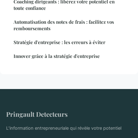
Coaching dirigeants : libérez votre potentiel en
toute confiance
Automatisation des notes de frais : facilitez vos
remboursements
Stratégie d'entreprise : les erreurs à éviter
Innover grâce à la stratégie d'entreprise
Pringault Detecteurs
L'information entrepreneuriale qui révèle votre potentiel