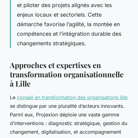
et piloter des projets alignés avec les
enjeux locaux et sectoriels. Cette
démarche favorise l’agilité, la montée en
compétences et l’intégration durable des
changements stratégiques.
Approches et expertises en
transformation organisationnelle
à Lille
Le
conseil en transformation des organisations lille
se distingue par une pluralité d’acteurs innovants.
Parmi eux, Projexion déploie une vaste gamme
d’interventions : diagnostic stratégique, gestion du
changement, digitalisation, et accompagnement