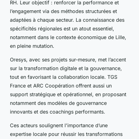
RH. Leur objectif : renforcer la performance et
l’engagement via des méthodes structurées et
adaptées à chaque secteur. La connaissance des
spécificités régionales est un atout essentiel,
notamment dans le contexte économique de Lille,
en pleine mutation.
Oresys, avec ses projets sur-mesure, met l’accent
sur la transformation digitale et la gouvernance,
tout en favorisant la collaboration locale. TGS
France et ARC Coopération offrent aussi un
support stratégique et opérationnel, en proposant
notamment des modèles de gouvernance
innovants et des coachings performants.
Ces acteurs soulignent l'importance d’une
expertise locale pour réussir les transformations