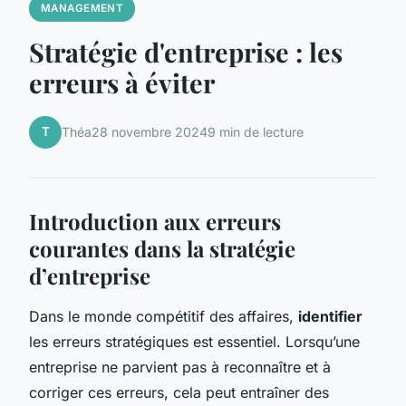
MANAGEMENT
Stratégie d'entreprise : les
erreurs à éviter
T
Théa
28 novembre 2024
9 min de lecture
Introduction aux erreurs
courantes dans la stratégie
d’entreprise
Dans le monde compétitif des affaires,
identifier
les erreurs stratégiques est essentiel. Lorsqu’une
entreprise ne parvient pas à reconnaître et à
corriger ces erreurs, cela peut entraîner des