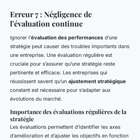
Erreur 7 : Négligence de
l’évaluation continue
Ignorer l’
évaluation des performances
d’une
stratégie peut causer des troubles importants dans
une entreprise. Une évaluation régulière est
cruciale pour s’assurer qu’une stratégie reste
pertinente et efficace. Les entreprises qui
réussissent savent qu’un
ajustement stratégique
constant est nécessaire pour s’adapter aux
évolutions du marché.
Importance des évaluations régulières de la
stratégie
Les évaluations permettent d’identifier les axes
d’amélioration et d’ajuster les objectifs en fonction