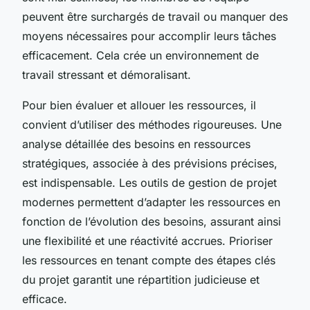
peuvent être surchargés de travail ou manquer des
moyens nécessaires pour accomplir leurs tâches
efficacement. Cela crée un environnement de
travail stressant et démoralisant.
Pour bien évaluer et allouer les ressources, il
convient d’utiliser des méthodes rigoureuses. Une
analyse détaillée des besoins en ressources
stratégiques, associée à des prévisions précises,
est indispensable. Les outils de gestion de projet
modernes permettent d’adapter les ressources en
fonction de l’évolution des besoins, assurant ainsi
une flexibilité et une réactivité accrues. Prioriser
les ressources en tenant compte des étapes clés
du projet garantit une répartition judicieuse et
efficace.