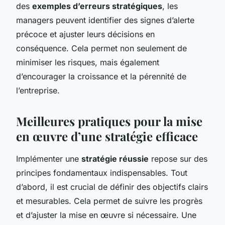
des
exemples d’erreurs stratégiques
, les
managers peuvent identifier des signes d’alerte
précoce et ajuster leurs décisions en
conséquence. Cela permet non seulement de
minimiser les risques, mais également
d’encourager la croissance et la pérennité de
l’entreprise.
Meilleures pratiques pour la mise
en œuvre d’une stratégie efficace
Implémenter une
stratégie réussie
repose sur des
principes fondamentaux indispensables. Tout
d’abord, il est crucial de définir des objectifs clairs
et mesurables. Cela permet de suivre les progrès
et d’ajuster la mise en œuvre si nécessaire. Une