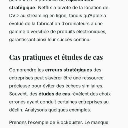
stratégique
. Netflix a pivoté de la location de
DVD au streaming en ligne, tandis qu’Apple a
évolué de la fabrication d’ordinateurs à une
gamme diversifiée de produits électroniques,
garantissant ainsi leur succès continu.
Cas pratiques et études de cas
Comprendre les
erreurs stratégiques
des
entreprises peut s’avérer être une ressource
précieuse pour éviter des échecs similaires.
Souvent, des
études de cas
révèlent des choix
erronés ayant conduit certaines entreprises au
déclin. Analysons quelques exemples.
Prenons l’exemple de Blockbuster. Le manque