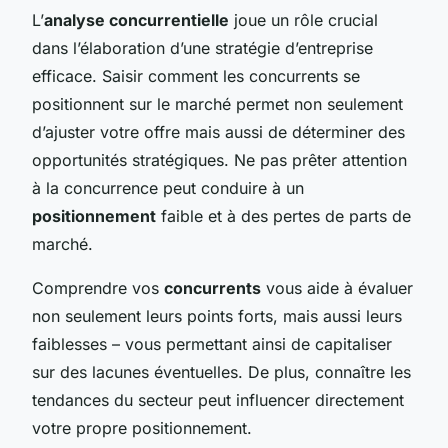
L’
analyse concurrentielle
joue un rôle crucial
dans l’élaboration d’une stratégie d’entreprise
efficace. Saisir comment les concurrents se
positionnent sur le marché permet non seulement
d’ajuster votre offre mais aussi de déterminer des
opportunités stratégiques. Ne pas prêter attention
à la concurrence peut conduire à un
positionnement
faible et à des pertes de parts de
marché.
Comprendre vos
concurrents
vous aide à évaluer
non seulement leurs points forts, mais aussi leurs
faiblesses – vous permettant ainsi de capitaliser
sur des lacunes éventuelles. De plus, connaître les
tendances du secteur peut influencer directement
votre propre positionnement.