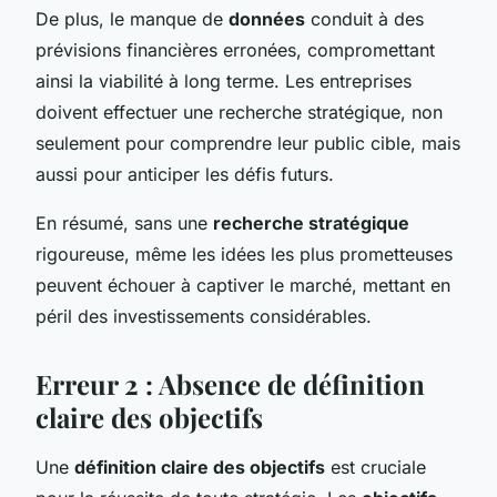
De plus, le manque de
données
conduit à des
prévisions financières erronées, compromettant
ainsi la viabilité à long terme. Les entreprises
doivent effectuer une recherche stratégique, non
seulement pour comprendre leur public cible, mais
aussi pour anticiper les défis futurs.
En résumé, sans une
recherche stratégique
rigoureuse, même les idées les plus prometteuses
peuvent échouer à captiver le marché, mettant en
péril des investissements considérables.
Erreur 2 : Absence de définition
claire des objectifs
Une
définition claire des objectifs
est cruciale