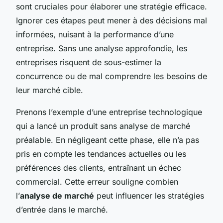
sont cruciales pour élaborer une stratégie efficace.
Ignorer ces étapes peut mener à des décisions mal
informées, nuisant à la performance d’une
entreprise. Sans une analyse approfondie, les
entreprises risquent de sous-estimer la
concurrence ou de mal comprendre les besoins de
leur marché cible.
Prenons l’exemple d’une entreprise technologique
qui a lancé un produit sans analyse de marché
préalable. En négligeant cette phase, elle n’a pas
pris en compte les tendances actuelles ou les
préférences des clients, entraînant un échec
commercial. Cette erreur souligne combien
l’
analyse de marché
peut influencer les stratégies
d’entrée dans le marché.