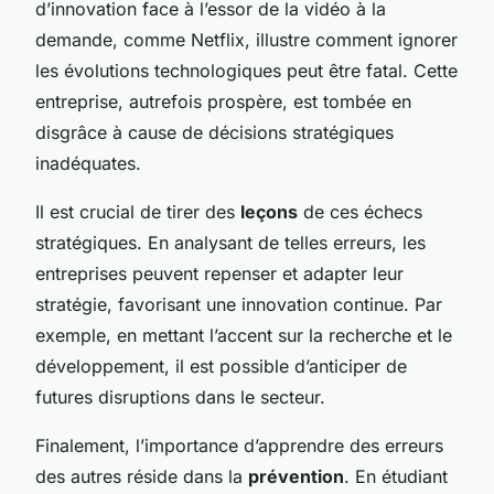
d’innovation face à l’essor de la vidéo à la
demande, comme Netflix, illustre comment ignorer
les évolutions technologiques peut être fatal. Cette
entreprise, autrefois prospère, est tombée en
disgrâce à cause de décisions stratégiques
inadéquates.
Il est crucial de tirer des
leçons
de ces échecs
stratégiques. En analysant de telles erreurs, les
entreprises peuvent repenser et adapter leur
stratégie, favorisant une innovation continue. Par
exemple, en mettant l’accent sur la recherche et le
développement, il est possible d’anticiper de
futures disruptions dans le secteur.
Finalement, l’importance d’apprendre des erreurs
des autres réside dans la
prévention
. En étudiant