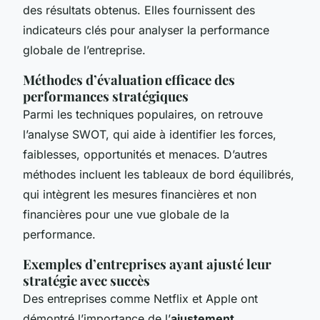
des résultats obtenus. Elles fournissent des
indicateurs clés pour analyser la performance
globale de l’entreprise.
Méthodes d’évaluation efficace des
performances stratégiques
Parmi les techniques populaires, on retrouve
l’analyse SWOT, qui aide à identifier les forces,
faiblesses, opportunités et menaces. D’autres
méthodes incluent les tableaux de bord équilibrés,
qui intègrent les mesures financières et non
financières pour une vue globale de la
performance.
Exemples d’entreprises ayant ajusté leur
stratégie avec succès
Des entreprises comme Netflix et Apple ont
démontré l’importance de l’
ajustement