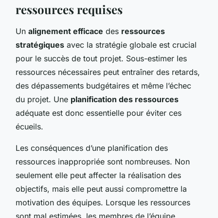
ressources requises
Un
alignement efficace
des
ressources
stratégiques
avec la stratégie globale est crucial
pour le succès de tout projet. Sous-estimer les
ressources nécessaires peut entraîner des retards,
des dépassements budgétaires et même l’échec
du projet. Une
planification des ressources
adéquate est donc essentielle pour éviter ces
écueils.
Les conséquences d’une planification des
ressources inappropriée sont nombreuses. Non
seulement elle peut affecter la réalisation des
objectifs, mais elle peut aussi compromettre la
motivation des équipes. Lorsque les ressources
sont mal estimées, les membres de l’équipe