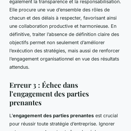
également la transparence et la responsabilisation.
Elle procure une vue d’ensemble des rôles de
chacun et des délais à respecter, favorisant ainsi
une collaboration productive et harmonieuse. En
définitive, traiter l’absence de définition claire des
objectifs permet non seulement d’améliorer
l’exécution des stratégies, mais aussi de renforcer
l’engagement organisationnel en vue des résultats
attendus.
Erreur 3 : Échec dans
l’engagement des parties
prenantes
L’
engagement des parties prenantes
est crucial
pour réussir toute stratégie d’entreprise. Ignorer