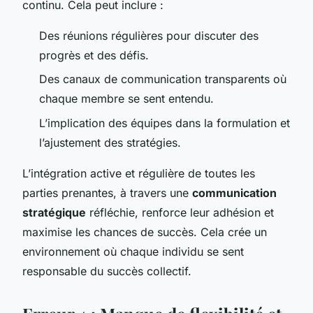
continu. Cela peut inclure :
Des réunions régulières pour discuter des
progrès et des défis.
Des canaux de communication transparents où
chaque membre se sent entendu.
L’implication des équipes dans la formulation et
l’ajustement des stratégies.
L’intégration active et régulière de toutes les
parties prenantes, à travers une
communication
stratégique
réfléchie, renforce leur adhésion et
maximise les chances de succès. Cela crée un
environnement où chaque individu se sent
responsable du succès collectif.