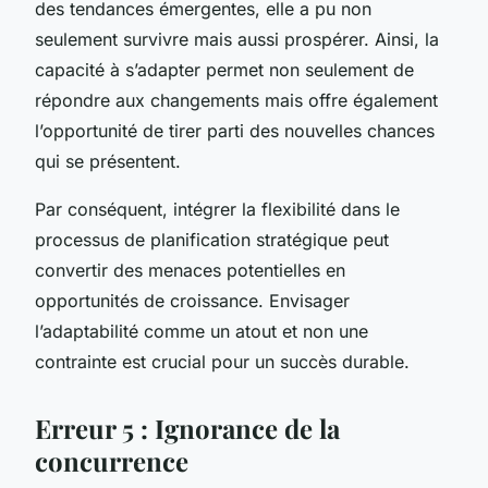
des tendances émergentes, elle a pu non
seulement survivre mais aussi prospérer. Ainsi, la
capacité à s’adapter permet non seulement de
répondre aux changements mais offre également
l’opportunité de tirer parti des nouvelles chances
qui se présentent.
Par conséquent, intégrer la flexibilité dans le
processus de planification stratégique peut
convertir des menaces potentielles en
opportunités de croissance. Envisager
l’adaptabilité comme un atout et non une
contrainte est crucial pour un succès durable.
Erreur 5 : Ignorance de la
concurrence