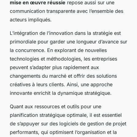
mise en œuvre réussie
repose aussi sur une
communication transparente avec l’ensemble des
acteurs impliqués.
L’intégration de l’innovation dans la stratégie est
primordiale pour garder une longueur d’avance sur
la concurrence. En explorant de nouvelles
technologies et méthodologies, les entreprises
peuvent s’adapter plus rapidement aux
changements du marché et offrir des solutions
créatives à leurs clients. Ainsi, une approche
innovante enrichit la dynamique stratégique.
Quant aux ressources et outils pour une
planification stratégique optimale, il est essentiel
de s’appuyer sur des logiciels de gestion de projet
performants, qui optimisent l’organisation et la