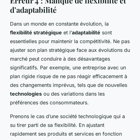
Erreur 4 : Manque de flexibilité et
d’adaptabilité
Dans un monde en constante évolution, la
flexibilité stratégique
et l’
adaptabilité
sont
essentielles pour maintenir la compétitivité. Ne pas
ajuster son plan stratégique face aux évolutions du
marché peut conduire à des désavantages
significatifs. Par exemple, une entreprise avec un
plan rigide risque de ne pas réagir efficacement à
des changements imprévus, tels que de nouvelles
technologies
ou des variations dans les
préférences des consommateurs.
Prenons le cas d’une société technologique qui a
su tirer parti de sa flexibilité. En ajustant
rapidement ses produits et services en fonction