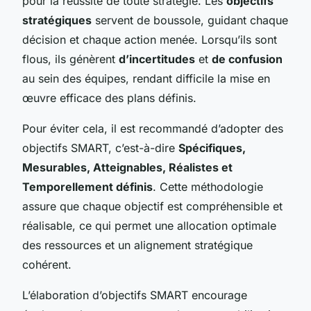
pour la réussite de toute stratégie. Les
objectifs
stratégiques
servent de boussole, guidant chaque
décision et chaque action menée. Lorsqu’ils sont
flous, ils génèrent
d’incertitudes
et
de confusion
au sein des équipes, rendant difficile la mise en
œuvre efficace des plans définis.
Pour éviter cela, il est recommandé d’adopter des
objectifs SMART, c’est-à-dire
Spécifiques,
Mesurables, Atteignables, Réalistes et
Temporellement définis
. Cette méthodologie
assure que chaque objectif est compréhensible et
réalisable, ce qui permet une allocation optimale
des ressources et un alignement stratégique
cohérent.
L’élaboration d’objectifs SMART encourage