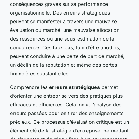
conséquences graves sur sa performance
organisationnelle. Des erreurs stratégiques
peuvent se manifester à travers une mauvaise
évaluation du marché, une mauvaise allocation
des ressources ou une sous-estimation de la
concurrence. Ces faux pas, loin d’être anodins,
peuvent conduire à une perte de part de marché,
un déclin de la réputation et même des pertes
financières substantielles.
Comprendre les
erreurs stratégiques
permet
d’orienter une entreprise vers des pratiques plus
efficaces et efficientes. Cela inclut l’analyse des
erreurs passées pour en tirer des enseignements
précieux. Ce processus d’évaluation critique est un
élément clé de la stratégie d’entreprise, permettant