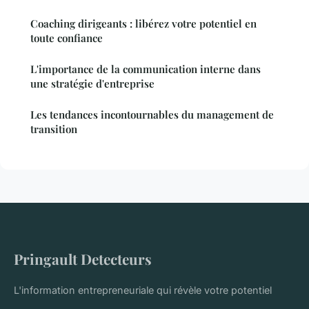
Coaching dirigeants : libérez votre potentiel en
toute confiance
L'importance de la communication interne dans
une stratégie d'entreprise
Les tendances incontournables du management de
transition
Pringault Detecteurs
L'information entrepreneuriale qui révèle votre potentiel