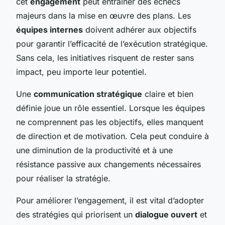
cet
engagement
peut entraîner des échecs
majeurs dans la mise en œuvre des plans. Les
équipes internes
doivent adhérer aux objectifs
pour garantir l’efficacité de l’exécution stratégique.
Sans cela, les initiatives risquent de rester sans
impact, peu importe leur potentiel.
Une
communication stratégique
claire et bien
définie joue un rôle essentiel. Lorsque les équipes
ne comprennent pas les objectifs, elles manquent
de direction et de motivation. Cela peut conduire à
une diminution de la productivité et à une
résistance passive aux changements nécessaires
pour réaliser la stratégie.
Pour améliorer l’engagement, il est vital d’adopter
des stratégies qui priorisent un
dialogue ouvert
et