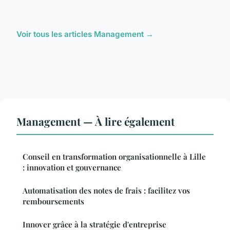
Voir tous les articles Management →
Management — À lire également
Conseil en transformation organisationnelle à Lille
: innovation et gouvernance
Automatisation des notes de frais : facilitez vos
remboursements
Innover grâce à la stratégie d'entreprise