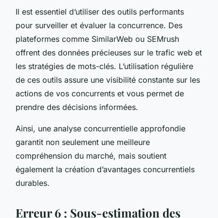
Il est essentiel d’utiliser des outils performants
pour surveiller et évaluer la concurrence. Des
plateformes comme SimilarWeb ou SEMrush
offrent des données précieuses sur le trafic web et
les stratégies de mots-clés. L’utilisation régulière
de ces outils assure une visibilité constante sur les
actions de vos concurrents et vous permet de
prendre des décisions informées.
Ainsi, une analyse concurrentielle approfondie
garantit non seulement une meilleure
compréhension du marché, mais soutient
également la création d’avantages concurrentiels
durables.
Erreur 6 : Sous-estimation des