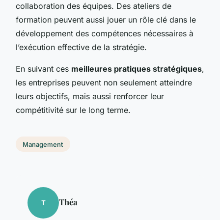
collaboration des équipes. Des ateliers de
formation peuvent aussi jouer un rôle clé dans le
développement des compétences nécessaires à
l’exécution effective de la stratégie.
En suivant ces
meilleures pratiques stratégiques
,
les entreprises peuvent non seulement atteindre
leurs objectifs, mais aussi renforcer leur
compétitivité sur le long terme.
Management
Théa
T