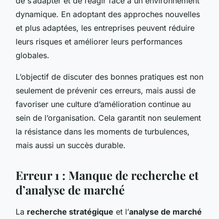
de s’adapter et de réagir face à un environnement
dynamique. En adoptant des approches nouvelles
et plus adaptées, les entreprises peuvent réduire
leurs risques et améliorer leurs performances
globales.
L’objectif de discuter des bonnes pratiques est non
seulement de prévenir ces erreurs, mais aussi de
favoriser une culture d’amélioration continue au
sein de l’organisation. Cela garantit non seulement
la résistance dans les moments de turbulences,
mais aussi un succès durable.
Erreur 1 : Manque de recherche et
d’analyse de marché
La
recherche stratégique
et l’
analyse de marché