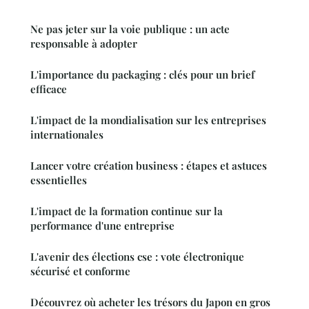
Ne pas jeter sur la voie publique : un acte
responsable à adopter
L'importance du packaging : clés pour un brief
efficace
L'impact de la mondialisation sur les entreprises
internationales
Lancer votre création business : étapes et astuces
essentielles
L'impact de la formation continue sur la
performance d'une entreprise
L'avenir des élections cse : vote électronique
sécurisé et conforme
Découvrez où acheter les trésors du Japon en gros