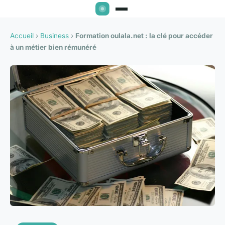
Accueil
›
Business
›
Formation oulala.net : la clé pour accéder
à un métier bien rémunéré