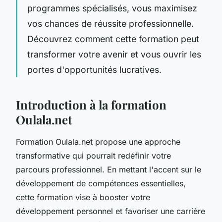
programmes spécialisés, vous maximisez
vos chances de réussite professionnelle.
Découvrez comment cette formation peut
transformer votre avenir et vous ouvrir les
portes d'opportunités lucratives.
Introduction à la formation
Oulala.net
Formation Oulala.net propose une approche
transformative qui pourrait redéfinir votre
parcours professionnel. En mettant l'accent sur le
développement de compétences essentielles,
cette formation vise à booster votre
développement personnel et favoriser une carrière