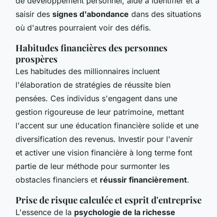
de développement personnel, aide à identifier et à
saisir des
signes d'abondance
dans des situations
où d'autres pourraient voir des défis.
Habitudes financières des personnes
prospères
Les habitudes des millionnaires incluent
l'élaboration de stratégies de réussite bien
pensées. Ces individus s'engagent dans une
gestion rigoureuse de leur patrimoine, mettant
l'accent sur une éducation financière solide et une
diversification des revenus. Investir pour l'avenir
et activer une vision financière à long terme font
partie de leur méthode pour surmonter les
obstacles financiers et
réussir financièrement
.
Prise de risque calculée et esprit d'entreprise
L'essence de la
psychologie de la richesse