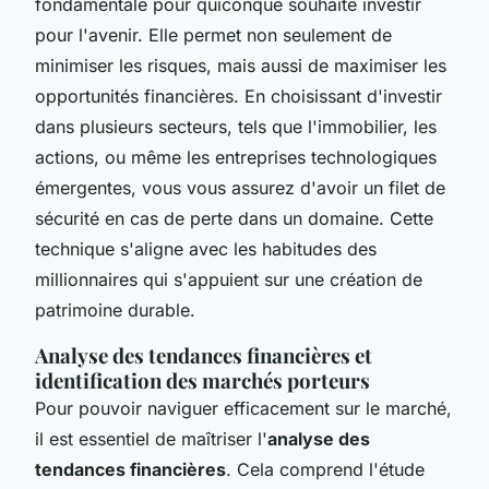
fondamentale pour quiconque souhaite investir
pour l'avenir. Elle permet non seulement de
minimiser les risques, mais aussi de maximiser les
opportunités financières. En choisissant d'investir
dans plusieurs secteurs, tels que l'immobilier, les
actions, ou même les entreprises technologiques
émergentes, vous vous assurez d'avoir un filet de
sécurité en cas de perte dans un domaine. Cette
technique s'aligne avec les habitudes des
millionnaires qui s'appuient sur une création de
patrimoine durable.
Analyse des tendances financières et
identification des marchés porteurs
Pour pouvoir naviguer efficacement sur le marché,
il est essentiel de maîtriser l'
analyse des
tendances financières
. Cela comprend l'étude